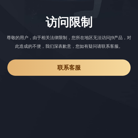
访问限制
尊敬的用户，由于相关法律限制，您所在地区无法访问J9产品，对
此造成的不便，我们深表歉意，您如有疑问请联系客服。
联系客服