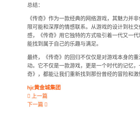
总结：
《传奇》作为一款经典的网络游戏，其魅力并非
限可能和深厚的情感联系。从游戏的设计到社交
感，《传奇》用它独特的方式吸引着一代又一代
能找到属于自己的乐趣与满足。
最终，《传奇》的回归不仅仅是对游戏本身的重
动。它不仅是一款游戏，更是一个时代的记忆，
奇》，都能让我们重新找到那份曾经的冒险和激
hjc黄金城集团
上一篇
下一篇