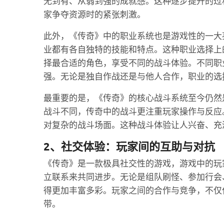
无到有、从弱到强的成就感。这种逐步提升的过
家争夺资源时的紧张刺激。
此外，《传奇》中的职业系统也是游戏性的一大
业都有各自独特的技能和特点。这种职业选择上
择最合适的角色，享受不同的战斗体验。不同职
强。无论是独自作战还是与他人合作，职业的选
最重要的是，《传奇》的核心战斗系统至今仍然
战斗不同，传奇中的战斗更注重玩家操作与反应
对复杂的战斗场面。这种战斗体验让人兴奋、充
2、社交体验：玩家间的互助与对抗
《传奇》是一款极具社交性的游戏，游戏中的玩
立联系来共同进步。无论是组队刷怪、参加行会
得更加丰富多彩。玩家之间的合作与竞争，不仅
带。