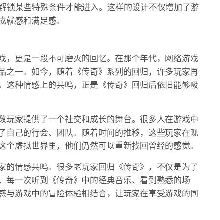
或解锁某些特殊条件才能进入。这样的设计不仅增加了游
成就感和满足感。
戏，更是一段不可磨灭的回忆。在那个年代，网络游戏
品之一。如今，随着《传奇》系列的回归，许多玩家再
。这种情感上的共鸣，正是《传奇》回归后依旧能够吸
数玩家提供了一个社交和成长的舞台。很多人在游戏中
了自己的行会、团队。随着时间的推移，这些玩家在现
这个虚拟世界里，他们仍然可以重新找回曾经的感觉。
家的情感共鸣。很多老玩家回归《传奇》，不仅是为了
。每一次听到《传奇》中的经典音乐、看到熟悉的场
感与游戏中的冒险体验相结合，让玩家在享受游戏的同