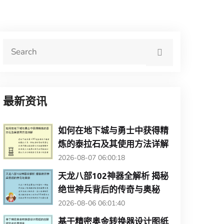
最新资讯
如何在地下城与勇士中获得精
炼的泰拉石及其使用方法详解
2026-08-07 06:00:18
天龙八部102神器全解析 揭秘
绝世神兵背后的传奇与奥秘
2026-08-06 06:01:40
基于精密奥金转换器设计图纸