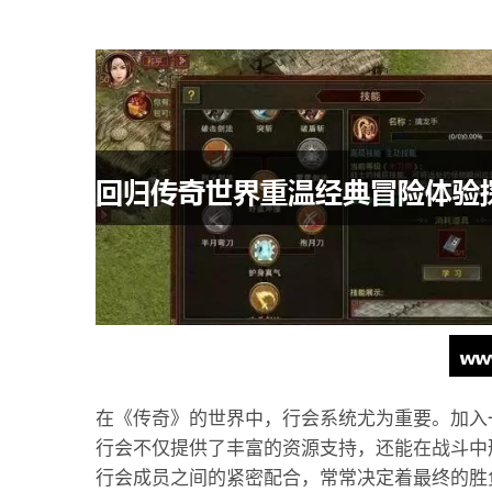
在《传奇》的世界中，行会系统尤为重要。加入
行会不仅提供了丰富的资源支持，还能在战斗中
行会成员之间的紧密配合，常常决定着最终的胜