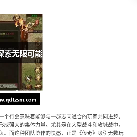
一个行会意味着能够与一群志同道合的玩家共同进步。
形成强大的集体力量。尤其是在大型战斗和攻城战中，
负。而这种团队协作的快感，正是《传奇》吸引无数玩