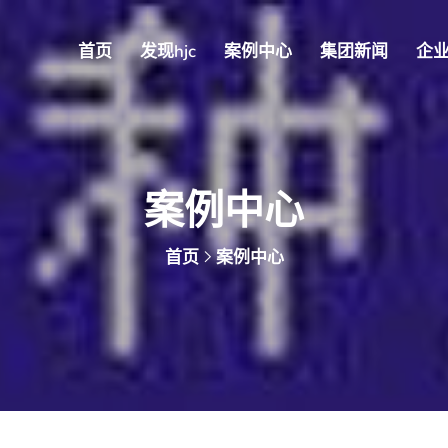
首页
发现hjc
案例中心
集团新闻
企
案例中心
首页
案例中心