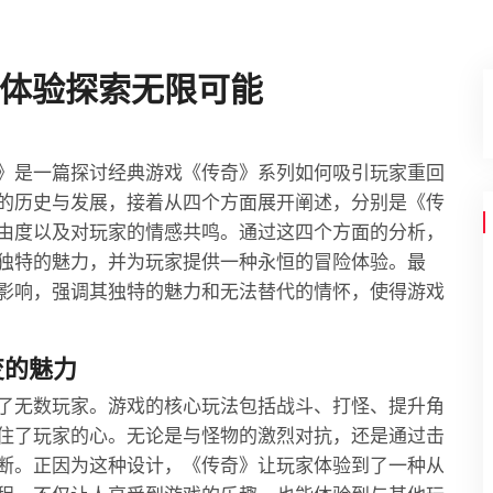
体验探索无限可能
》是一篇探讨经典游戏《传奇》系列如何吸引玩家重回
的历史与发展，接着从四个方面展开阐述，分别是《传
由度以及对玩家的情感共鸣。通过这四个方面的分析，
独特的魅力，并为玩家提供一种永恒的冒险体验。最
影响，强调其独特的魅力和无法替代的情怀，使得游戏
变的魅力
了无数玩家。游戏的核心玩法包括战斗、打怪、提升角
住了玩家的心。无论是与怪物的激烈对抗，还是通过击
断。正因为这种设计，《传奇》让玩家体验到了一种从