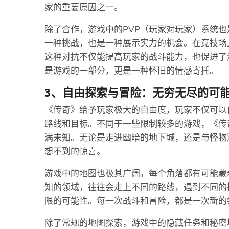
家的重要原因之一。
除了合作，游戏中的PVP（玩家对玩家）系统
一种挑战，也是一种展示实力的机会。在竞技场
这种对抗不仅能提高玩家的战斗能力，也促进了
是游戏的一部分，更是一种怀旧的情感寄托。
3、自由探索与冒险：无穷无尽的可
《传奇》给予玩家极大的自由度，玩家不仅可以
路线和目标。不同于一些限制较多的游戏，《传
满未知。无论是走进幽暗的地下城，还是与怪物
想不到的惊喜。
游戏中的地图也极其广阔，每个角落都有可能藏着
知的领域，往往会走上不同的路线，遇到不同的
限的可能性。每一次战斗和冒险，都是一次新的
除了常规的地图探索，游戏中的隐藏任务和秘密