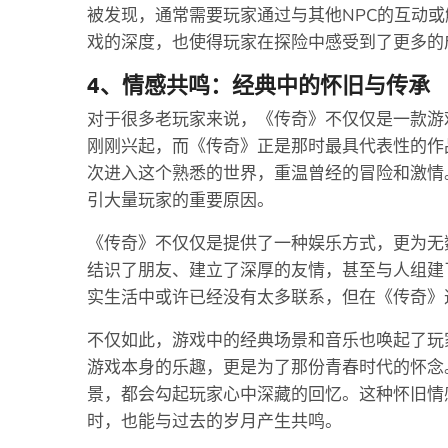
被发现，通常需要玩家通过与其他NPC的互动
戏的深度，也使得玩家在探险中感受到了更多的
4、情感共鸣：经典中的怀旧与传承
对于很多老玩家来说，《传奇》不仅仅是一款游
刚刚兴起，而《传奇》正是那时最具代表性的作
次进入这个熟悉的世界，重温曾经的冒险和激情
引大量玩家的重要原因。
《传奇》不仅仅是提供了一种娱乐方式，更为无
结识了朋友、建立了深厚的友情，甚至与人组建
实生活中或许已经没有太多联系，但在《传奇》
不仅如此，游戏中的经典场景和音乐也唤起了玩
游戏本身的乐趣，更是为了那份青春时代的怀念
景，都会勾起玩家心中深藏的回忆。这种怀旧情
时，也能与过去的岁月产生共鸣。