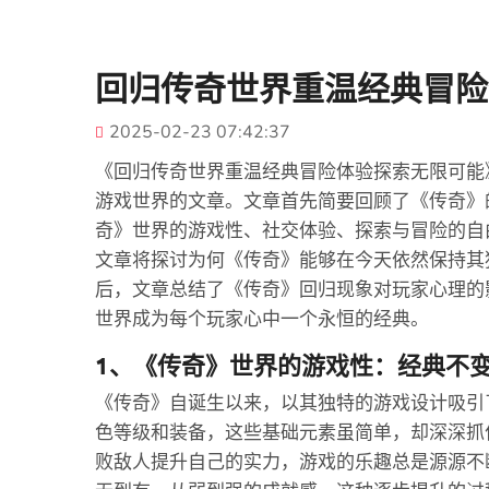
回归传奇世界重温经典冒险
2025-02-23 07:42:37
《回归传奇世界重温经典冒险体验探索无限可能
游戏世界的文章。文章首先简要回顾了《传奇》
奇》世界的游戏性、社交体验、探索与冒险的自
文章将探讨为何《传奇》能够在今天依然保持其
后，文章总结了《传奇》回归现象对玩家心理的
世界成为每个玩家心中一个永恒的经典。
1、《传奇》世界的游戏性：经典不
《传奇》自诞生以来，以其独特的游戏设计吸引
色等级和装备，这些基础元素虽简单，却深深抓
败敌人提升自己的实力，游戏的乐趣总是源源不