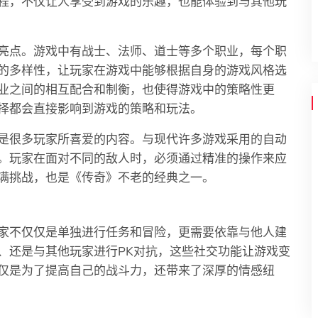
程，不仅让人享受到游戏的乐趣，也能体验到与其他玩
亮点。游戏中有战士、法师、道士等多个职业，每个职
的多样性，让玩家在游戏中能够根据自身的游戏风格选
业之间的相互配合和制衡，也使得游戏中的策略性更
择都会直接影响到游戏的策略和玩法。
是很多玩家所喜爱的内容。与现代许多游戏采用的自动
。玩家在面对不同的敌人时，必须通过精准的操作来应
满挑战，也是《传奇》不老的经典之一。
家不仅仅是单独进行任务和冒险，更需要依靠与他人建
、还是与其他玩家进行PK对抗，这些社交功能让游戏变
仅是为了提高自己的战斗力，还带来了深厚的情感纽