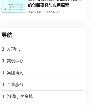
的创新研究与应用探索
2026-08-05 06:07:45
导航
发现hjc
案例中心
集团新闻
企业服务
沟通hjc黄金城