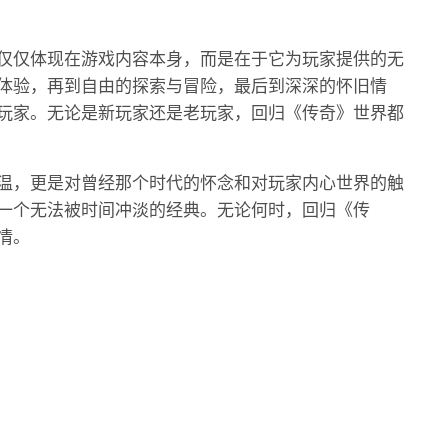
仅仅体现在游戏内容本身，而是在于它为玩家提供的无
体验，再到自由的探索与冒险，最后到深深的怀旧情
玩家。无论是新玩家还是老玩家，回归《传奇》世界都
温，更是对曾经那个时代的怀念和对玩家内心世界的触
一个无法被时间冲淡的经典。无论何时，回归《传
情。