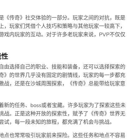
也是《传奇》社交体验的一部分。玩家之间的对抗，既是
上，玩家们凭借个人技巧和策略与其他玩家一较高下，
游戏内玩家的互动。对于许多老玩家来说，PVP不仅仅
能性
自由选择自己的职业、技能和装备，还可以选择探索的
奇》的世界几乎没有固定的剧情线，玩家的每一步都充
激战，还是在沙城周围探索，《传奇》总能带给玩家意
新的任务、boss或者宝藏。许多玩家为了探索这些未
挑战。正是这种开放的探索性，赋予了《传奇》世界无
尝试，每一段未知的旅程，都充满了机会与挑战。
地点也常常吸引玩家前来探险。这些任务和地点不容易