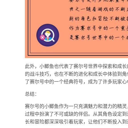
此外，小鲫鱼也代表了赛尔号世界中探索和成长
的战斗技巧，也在不断的进化和成长中体验到角
了赛尔号中的一个经典符号，成为了许多玩家心
总结：
赛尔号的小鲫鱼作为一只充满魅力和潜力的精灵
过程中扮演了不可或缺的伴侣。从其角色设定到
长和冒险都深深吸引着玩家，让他们不断投入到