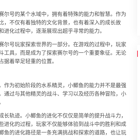
赛尔号的某个水域中，拥有着特殊的能力和智慧。作为
比，不仅有着独特的文化背景，也有着深入的成长故
和进化过程中，逐渐展现出超乎寻常的能力。
赛尔号玩家探索世界的一部分。在游戏的过程中，玩家
斗工具，而是成为了探索赛尔号的一个重要象征。无论
占据着举足轻重的位置。
。作为初始阶段的水系精灵，小鲫鱼的能力并不是最强
。通过与其他精灵的战斗、学习以及经历各种冒险，小
。
成长轨迹。小鲫鱼的进化不仅仅是简单的提升战斗力，
些进化的过程，玩家不仅能够体验到战斗中的胜利和成
鲫鱼的进化路径是一条充满挑战和探索的道路，也让玩