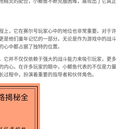
他精灵的配合，小鲫鱼不断克服困难，展现出了它真正
程上，它在赛尔号玩家心中的地位也非常重要。对于许
更是他们童年记忆的一部分。无论是作为游戏中的战斗
的心中都占据了独特的位置。
。它并不仅仅依赖于强大的战斗能力来吸引玩家，更多
的内心。在许多玩家的眼中，小鲫鱼代表的不仅是力量
长过程中，扮演着重要的指导者和伙伴角色。