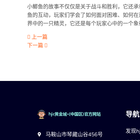
小鲫鱼的故事不仅仅是关于战斗和胜利，它还承
鱼的互动，玩家们学会了如何面对困难、如何在
界中的一只精灵，它还是每个玩家心中的一个象
上一篇
下一篇
导航
发现hj
马鞍山市琴藏山谷456号