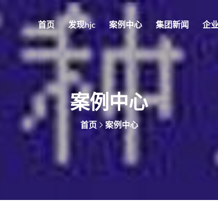
首页
发现hjc
案例中心
集团新闻
企
案例中心
首页
案例中心