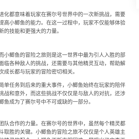
进化都意味着玩家在赛尔号世界中的一次新挑战，需要
提高小鲫鱼的能力。在这一过程中，玩家不仅能够体验
新的技能和更强大的力量。
而小鲫鱼的冒险之旅则是这一世界中最为引人入胜的部
面临各种敌人的挑战，还需要与其他精灵互动，帮助解
次成长都与玩家的冒险密切相关。
简单任务到后来的重大事件，小鲫鱼始终在玩家的陪伴
挑战和意外，而这些挑战不仅仅是与敌人的对抗，还涉
鲫鱼成为了赛尔号中不可或缺的一部分。
团队合作的力量。在赛尔号的世界中，虽然每个精灵都
斗取胜的关键。小鲫鱼的冒险之旅不仅仅是个人英雄主