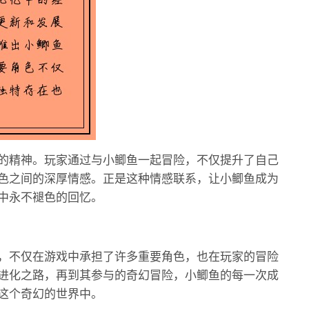
的精神。玩家通过与小鲫鱼一起冒险，不仅提升了自己
色之间的深厚情感。正是这种情感联系，让小鲫鱼成为
中永不褪色的回忆。
，不仅在游戏中承担了许多重要角色，也在玩家的冒险
进化之路，再到其参与的奇幻冒险，小鲫鱼的每一次成
这个奇幻的世界中。