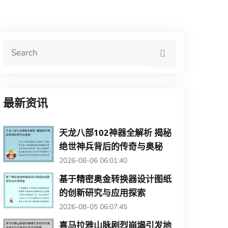
最新资讯
天龙八部102神器全解析 揭秘
绝世神兵背后的传奇与奥秘
2026-08-06 06:01:40
基于精密奥金转换器设计图纸
的创新研究与应用探索
2026-08-05 06:07:45
喜马拉雅山脉剧烈崩塌引发地