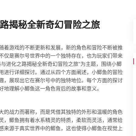
路揭秘全新奇幻冒险之旅
随着游戏的不断更新和发展，新的角色和冒险不断被推
不仅是赛尔号世界中的一个独特存在，也为玩家们带来
秘与进化之路揭秘全新奇幻冒险之旅”为主题，围绕小鲫
用进行详细探讨。通过从四个方面阐述，小鲫鱼的冒险
趣，展现出它在赛尔号中的独特地位。每个方面的探讨
好地理解小鲫鱼这一角色背后的故事和意义。
大的战力而著称，而是凭借其独特的外形和温暖的角色
灵，鲫鱼拥有着水系精灵的特质，柔软而灵活，通常给
感来源于真实世界中的鲫鱼，这也使得小鲫鱼在视觉上