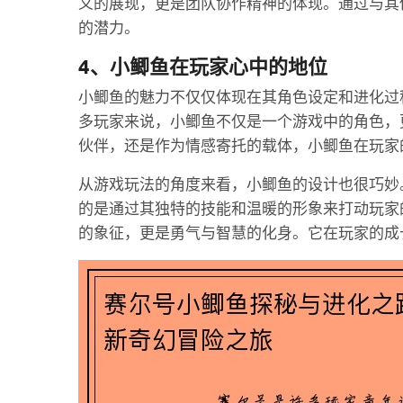
义的展现，更是团队协作精神的体现。通过与其
的潜力。
4、小鲫鱼在玩家心中的地位
小鲫鱼的魅力不仅仅体现在其角色设定和进化过
多玩家来说，小鲫鱼不仅是一个游戏中的角色，
伙伴，还是作为情感寄托的载体，小鲫鱼在玩家
从游戏玩法的角度来看，小鲫鱼的设计也很巧妙
的是通过其独特的技能和温暖的形象来打动玩家
的象征，更是勇气与智慧的化身。它在玩家的成