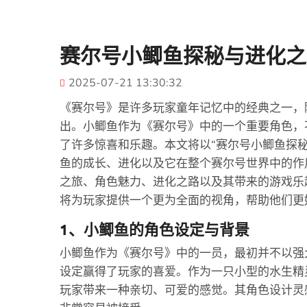
赛尔号小鲫鱼探秘与进化之
2025-07-21 13:30:32
《赛尔号》是许多玩家童年记忆中的经典之一，
出。小鲫鱼作为《赛尔号》中的一个重要角色，
了许多惊喜和乐趣。本文将以“赛尔号小鲫鱼探
鱼的成长、进化以及它在整个赛尔号世界中的作
之旅、角色魅力、进化之路以及其带来的游戏乐
将为玩家提供一个更为全面的视角，帮助他们更
1、小鲫鱼的角色设定与背景
小鲫鱼作为《赛尔号》中的一员，最初并不以强
设定赢得了玩家的喜爱。作为一只小型的水生精
玩家带来一种亲切、可爱的感觉。其角色设计灵