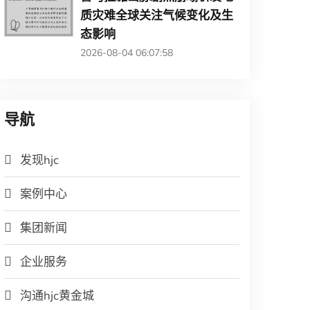
质灾难全球关注气候变化及生
态影响
2026-08-04 06:07:58
导航
发现hjc
案例中心
集团新闻
企业服务
沟通hjc黄金城