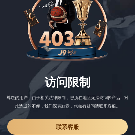
访问限制
尊敬的用户，由于相关法律限制，您所在地区无法访问J9产品，对
此造成的不便，我们深表歉意，您如有疑问请联系客服。
联系客服