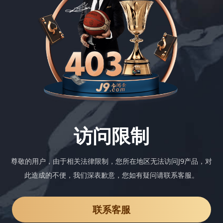
访问限制
尊敬的用户，由于相关法律限制，您所在地区无法访问J9产品，对
此造成的不便，我们深表歉意，您如有疑问请联系客服。
联系客服