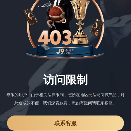
访问限制
尊敬的用户，由于相关法律限制，您所在地区无法访问J9产品，对
此造成的不便，我们深表歉意，您如有疑问请联系客服。
联系客服