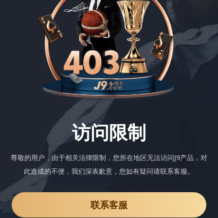
访问限制
尊敬的用户，由于相关法律限制，您所在地区无法访问J9产品，对
此造成的不便，我们深表歉意，您如有疑问请联系客服。
联系客服