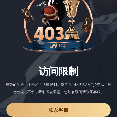
访问限制
尊敬的用户，由于相关法律限制，您所在地区无法访问J9产品，对
此造成的不便，我们深表歉意，您如有疑问请联系客服。
联系客服